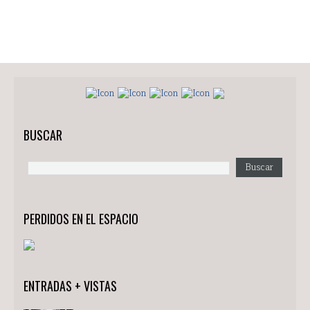
BUSCAR
PERDIDOS EN EL ESPACIO
ENTRADAS + VISTAS