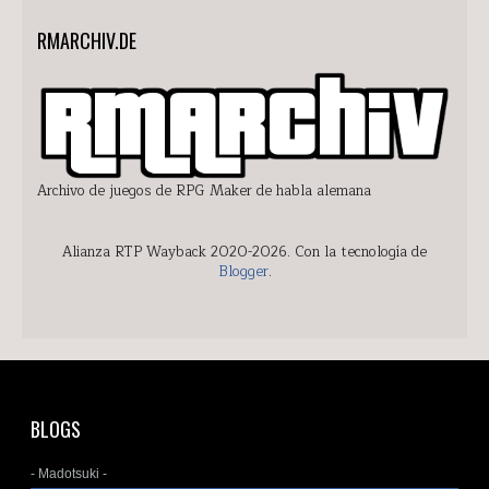
RMARCHIV.DE
Archivo de juegos de RPG Maker de habla alemana
Alianza RTP Wayback 2020-2026. Con la tecnología de
Blogger
.
BLOGS
- Madotsuki -