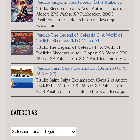
Perdido Kingdom Hearts Aeon (RPG Maker XP)
Título: Kingdom Hearts Aeon Autor: ichimaxru
Motor: RPG Maker XP Publicación: 2009
Posibles nombres de archivos de descarga:
KAeon.rar ...
Perdido The Legend of Celestia II: A World of
Twilight Shadows (RPG Maker XP)
Título: The Legend of Celestia II: A World of
Twilight Shadows Autor: JLopez_96 Motor: RPG
Maker XP Publicación: 2017 Posibles nombres d...
Perdido Saint Seiya Exclamation (Beta 2.x) (RPG
Maker XP)
Título: Saint Seiya Exclamation (Beta 2.x) Autor:
F4RR3LL Motor: RPG Maker XP Publicación:
2013 Posibles nombres de archivos de descarga...
CATEGORIAS