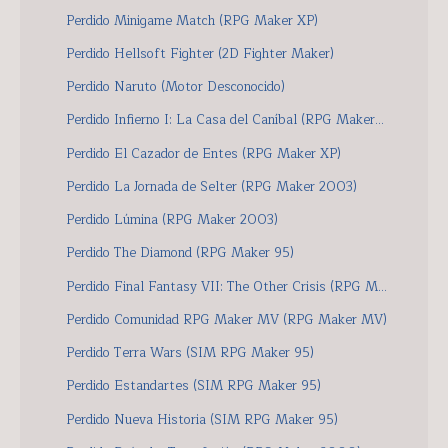
Perdido Minigame Match (RPG Maker XP)
Perdido Hellsoft Fighter (2D Fighter Maker)
Perdido Naruto (Motor Desconocido)
Perdido Infierno I: La Casa del Caníbal (RPG Maker...
Perdido El Cazador de Entes (RPG Maker XP)
Perdido La Jornada de Selter (RPG Maker 2003)
Perdido Lúmina (RPG Maker 2003)
Perdido The Diamond (RPG Maker 95)
Perdido Final Fantasy VII: The Other Crisis (RPG M...
Perdido Comunidad RPG Maker MV (RPG Maker MV)
Perdido Terra Wars (SIM RPG Maker 95)
Perdido Estandartes (SIM RPG Maker 95)
Perdido Nueva Historia (SIM RPG Maker 95)