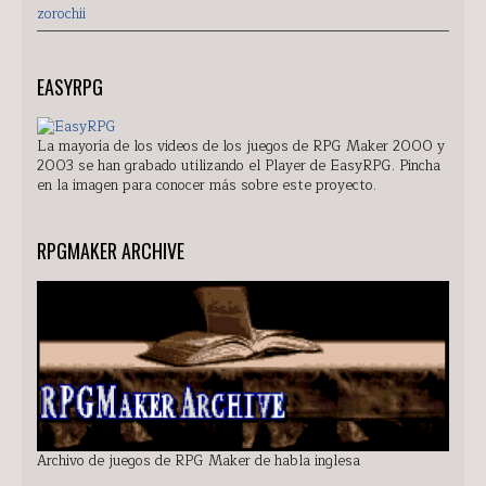
zorochii
EASYRPG
La mayoría de los videos de los juegos de RPG Maker 2000 y
2003 se han grabado utilizando el Player de EasyRPG. Pincha
en la imagen para conocer más sobre este proyecto.
RPGMAKER ARCHIVE
Archivo de juegos de RPG Maker de habla inglesa