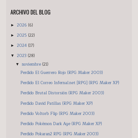
ARCHIVO DEL BLOG
2026
(6)
►
2025
(22)
►
2024
(17)
►
2023
(28)
▼
noviembre
(21)
▼
Perdido El Guerrero Rojo (RPG Maker 2003)
Perdido El Correo Infernal.net [RPG] (RPG Maker XP)
Perdido Brutal Distorsión (RPG Maker 2003)
Perdido David Patillas (RPG Maker XP)
Perdido Voltorb Flip (RPG Maker 2003)
Perdido Pokémon Dark Age (RPG Maker XP)
Perdido Pokaran2 RPG (RPG Maker 2003)