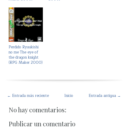
Perdido Ryuukishi
no me The eye of
the dragon knight
(RPG Maker 2000)
← Entrada más reciente
Inicio
Entrada antigua →
No hay comentarios:
Publicar un comentario