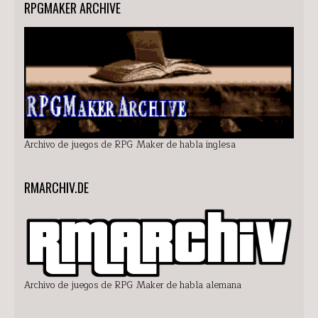
RPGMAKER ARCHIVE
Archivo de juegos de RPG Maker de habla inglesa
RMARCHIV.DE
Archivo de juegos de RPG Maker de habla alemana