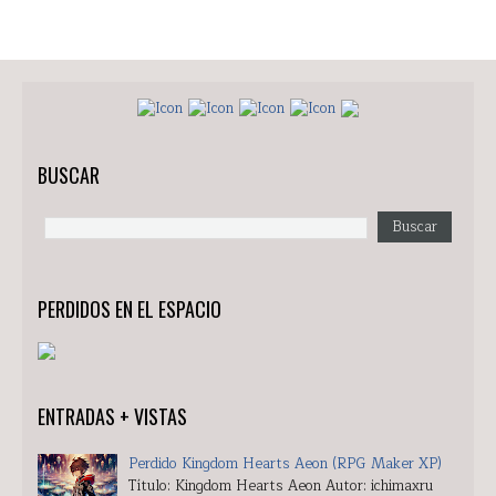
BUSCAR
PERDIDOS EN EL ESPACIO
ENTRADAS + VISTAS
Perdido Kingdom Hearts Aeon (RPG Maker XP)
Título: Kingdom Hearts Aeon Autor: ichimaxru