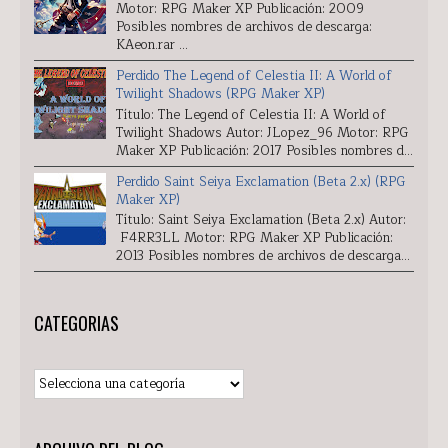
Motor: RPG Maker XP Publicación: 2009
Posibles nombres de archivos de descarga:
KAeon.rar ...
Perdido The Legend of Celestia II: A World of
Twilight Shadows (RPG Maker XP)
Título: The Legend of Celestia II: A World of
Twilight Shadows Autor: JLopez_96 Motor: RPG
Maker XP Publicación: 2017 Posibles nombres d...
Perdido Saint Seiya Exclamation (Beta 2.x) (RPG
Maker XP)
Título: Saint Seiya Exclamation (Beta 2.x) Autor:
F4RR3LL Motor: RPG Maker XP Publicación:
2013 Posibles nombres de archivos de descarga...
CATEGORIAS